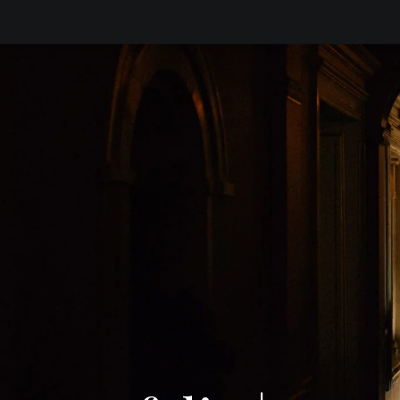
O NAS
OFERTA