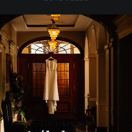
PORTFOLIO
REPORTAŻ