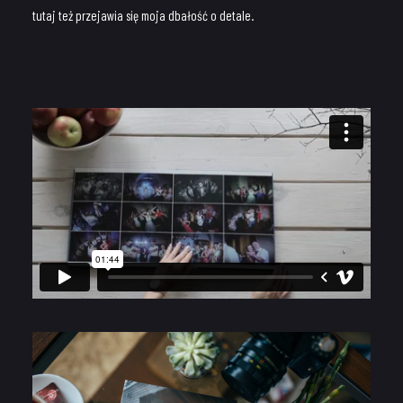
tutaj też przejawia się moja dbałość o detale.